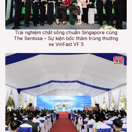
Trải nghiệm chất sống chuẩn Singapore cùng
The Sentosa – Sự kiện bốc thăm trúng thưởng
xe VinFast VF 5