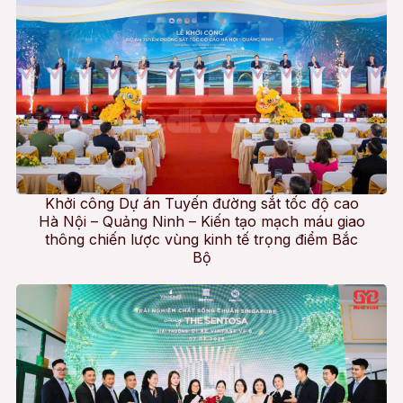
Khởi công Dự án Tuyến đường sắt tốc độ cao
Hà Nội – Quảng Ninh – Kiến tạo mạch máu giao
thông chiến lược vùng kinh tế trọng điểm Bắc
Bộ