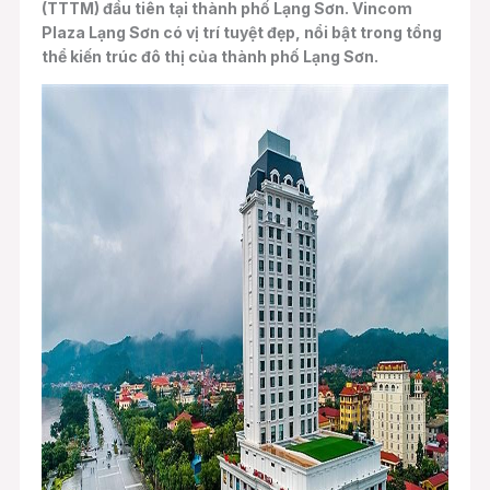
(TTTM) đầu tiên tại thành phố Lạng Sơn. Vincom
Plaza Lạng Sơn có vị trí tuyệt đẹp, nổi bật trong tổng
thể kiến trúc đô thị của thành phố Lạng Sơn.