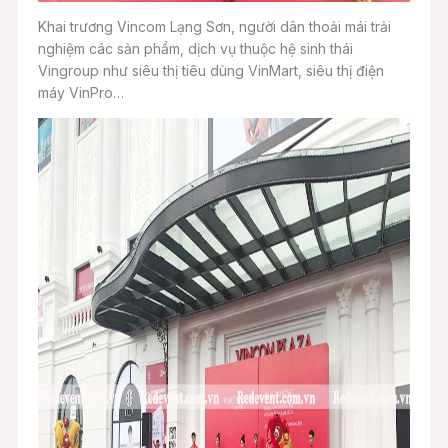
Khai trương Vincom Lạng Sơn, người dân thoải mái trải
nghiệm các sản phẩm, dịch vụ thuộc hệ sinh thái
Vingroup như siêu thị tiêu dùng VinMart, siêu thị điện
máy VinPro…