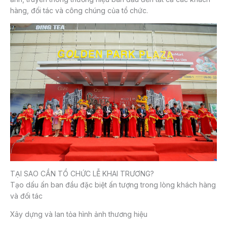
hàng, đối tác và công chúng của tổ chức.
TẠI SAO CẦN TỔ CHỨC LỄ KHAI TRƯƠNG?
Tạo dấu ấn ban đầu đặc biệt ấn tượng trong lòng khách hàng
và đối tác
Xây dựng và lan tỏa hình ảnh thương hiệu