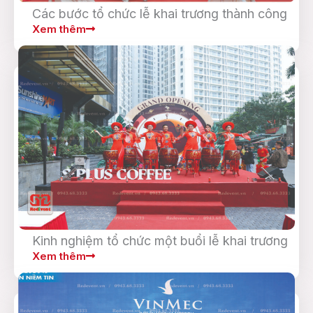
Các bước tổ chức lễ khai trương thành công
Xem thêm
Kinh nghiệm tổ chức một buổi lễ khai trương
Xem thêm