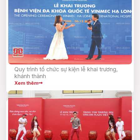
Quy trình tổ chức sự kiện lễ khai trương,
khánh thành
Xem thêm