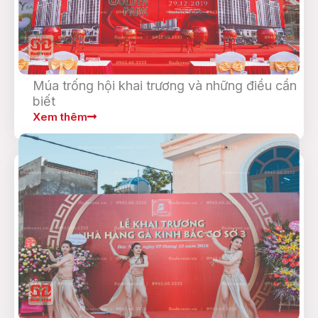
Múa trống hội khai trương và những điều cần
biết
Xem thêm