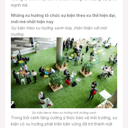
mạnh mẽ.
Những xu hướng tổ chức sự kiện theo xu thế hiện đại,
mới mẻ nhất hiện nay
Sự kiện theo xu hướng xanh hóa, thân thiện với môi
trường
Sự kiện decor theo xu hướng môi trường xanh
Trong bối cảnh tăng cường ý thức bảo vệ môi trường, sự
kiện có xu hướng phát triển bền vững đã trở thành một