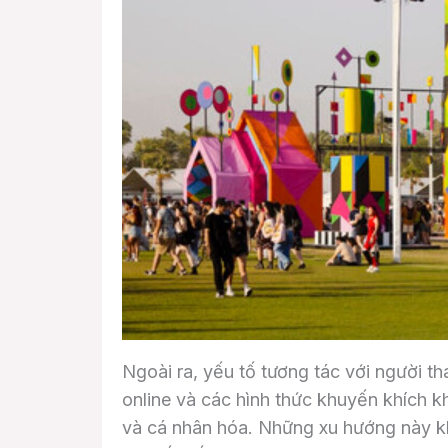
Ngoài ra, yếu tố tương tác với người 
online và các hình thức khuyến khích 
và cá nhân hóa. Những xu hướng này k