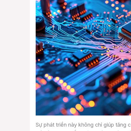
Sự phát triển này không chỉ giúp tăng 