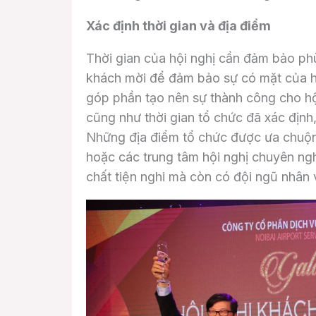
Xác định thời gian và địa điểm
Thời gian của hội nghị cần đảm bảo ph
khách mời để đảm bảo sự có mặt của họ
góp phần tạo nên sự thành công cho h
cũng như thời gian tổ chức đã xác định
Những địa điểm tổ chức được ưa chuộng
hoặc các trung tâm hội nghị chuyên ng
chất tiện nghi mà còn có đội ngũ nhân 