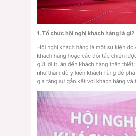
1. Tổ chức hội nghị khách hàng là gì?
Hội nghị khách hàng là một sự kiện do
khách hàng hoặc các đối tác chiến lượ
gửi lời tri ân đến khách hàng thân thi
như thăm dò ý kiến khách hàng để phát
gia tăng sự gắn kết với khách hàng và