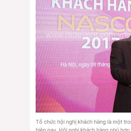
Tổ chức hội nghị khách hàng là một tr
hiện nay. Hội nghị khách hàng phù hợ