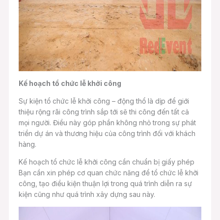
Kế hoạch tổ chức lễ khởi công
Sự kiện tổ chức lễ khởi công – động thổ là dịp để giới
thiệu rộng rãi công trình sắp tới sẽ thi công đến tất cả
mọi người. Điều này góp phần không nhỏ trong sự phát
triển dự án và thương hiệu của công trình đối với khách
hàng.
Kế hoạch tổ chức lễ khởi công cần chuẩn bị giấy phép
Bạn cần xin phép cơ quan chức năng để tổ chức lễ khởi
công, tạo điều kiện thuận lợi trong quá trình diễn ra sự
kiện cũng như quá trình xây dựng sau này.