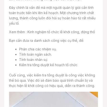
Đây chính là vấn đề mà một người quản lý giỏi cần tính
toán trước tiến khi lên kế hoạch. Một chương trình chất
lượng, thành công luôn đòi hỏi sự hoàn hảo từ rất nhiều
yếu tố.
Xem thêm : Kinh nghiệm tổ chức lễ khởi công, động thổ
Bạn cần đưa ra danh sách công việc cụ thể, để:
Phân chia các nhiệm vụ.
Tính toán ngân sách.
Tính toán nhân sự.
Kiểm tra tổng duyệt kế hoạch tổ chức
Cuối cùng, việc kiểm tra tổng duyệt là công việc không
thể bỏ qua. Việc đó sẽ đảm bảo quá trình chuẩn bị và
thực hiện lễ khởi công có hiệu quả, diễn ra thành công.