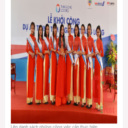
Lên danh sách những công việc cần thực hiện