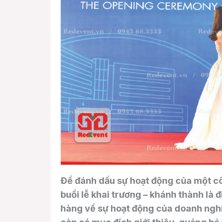
Để đánh dấu sự hoạt động của một cô
buổi lễ khai trương – khánh thành là 
hàng về sự hoạt động của doanh nghi