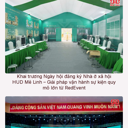
Khai trương Ngày hội đăng ký Nhà ở xã hội
HUD Mê Linh – Giải pháp vận hành sự kiện quy
mô lớn từ RedEvent