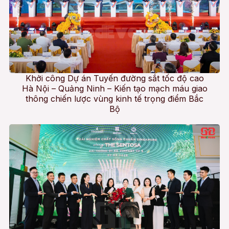
Khởi công Dự án Tuyến đường sắt tốc độ cao
Hà Nội – Quảng Ninh – Kiến tạo mạch máu giao
thông chiến lược vùng kinh tế trọng điểm Bắc
Bộ