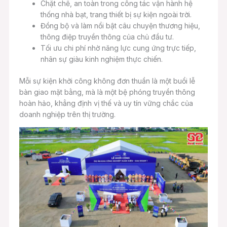
Chặt chẽ, an toàn trong công tác vận hành hệ
thống nhà bạt, trang thiết bị sự kiện ngoài trời.
Đồng bộ và làm nổi bật câu chuyện thương hiệu,
thông điệp truyền thông của chủ đầu tư.
Tối ưu chi phí nhờ năng lực cung ứng trực tiếp,
nhân sự giàu kinh nghiệm thực chiến.
Mỗi sự kiện khởi công không đơn thuần là một buổi lễ
bàn giao mặt bằng, mà là một bệ phóng truyền thông
hoàn hảo, khẳng định vị thế và uy tín vững chắc của
doanh nghiệp trên thị trường.