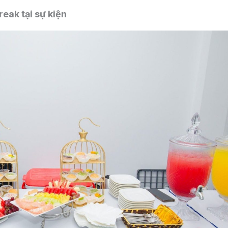
reak tại sự kiện