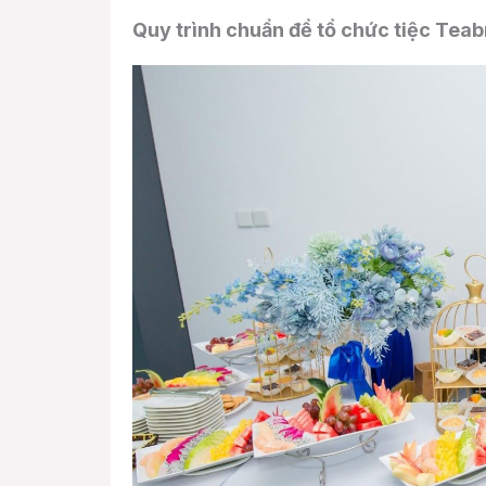
Quy trình chuẩn để tổ chức tiệc Teab