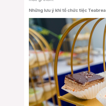
Những lưu ý khi tổ chức tiệc Teabre