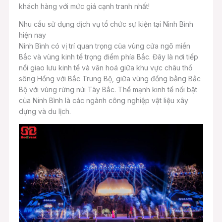
khách hàng với mức giá cạnh tranh nhất!
Nhu cầu sử dụng dịch vụ tổ chức sự kiện tại Ninh Bình
hiện nay
Ninh Bình có vị trí quan trọng của vùng cửa ngõ miền
Bắc và vùng kinh tế trọng điểm phía Bắc. Đây là nơi tiếp
nối giao lưu kinh tế và văn hoá giữa khu vực châu thổ
sông Hồng với Bắc Trung Bộ, giữa vùng đồng bằng Bắc
Bộ với vùng rừng núi Tây Bắc. Thế mạnh kinh tế nổi bật
của Ninh Bình là các ngành công nghiệp vật liệu xây
dựng và du lịch.