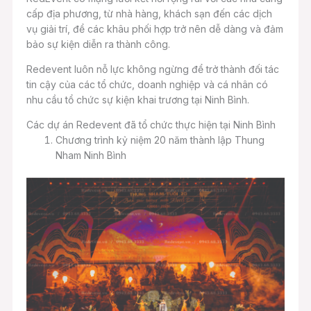
cấp địa phương, từ nhà hàng, khách sạn đến các dịch
vụ giải trí, để các khâu phối hợp trở nên dễ dàng và đảm
bảo sự kiện diễn ra thành công.
Redevent luôn nỗ lực không ngừng để trở thành đối tác
tin cậy của các tổ chức, doanh nghiệp và cá nhân có
nhu cầu tổ chức sự kiện khai trương tại Ninh Bình.
Các dự án Redevent đã tổ chức thực hiện tại Ninh Bình
Chương trình kỷ niệm 20 năm thành lập Thung
Nham Ninh Bình