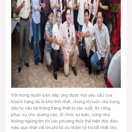
Với mong muốn luôn đáp ứng được mọi yêu cầu của
khách hàng dù là khó tính nhất, chúng tôi luôn chú trọng
đầu tư vào hệ thống trang thiết bị sản xuất, thi công
phục vụ cho quảng cáo, tổ chức sự kiện, cũng như
không ngừng tìm tòi các phương thức thể hiện độc đáo,
hiệu quả nhất với chi phí tối ưu nhằm hỗ trợ tốt nhất cho