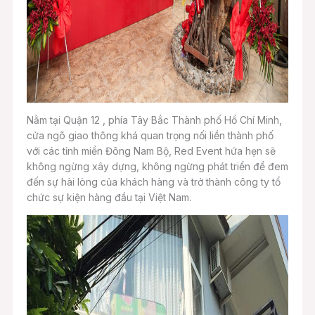
Nằm tại Quận 12 , phía Tây Bắc Thành phố Hồ Chí Minh,
cửa ngõ giao thông khá quan trọng nối liền thành phố
với các tỉnh miền Đông Nam Bộ, Red Event hứa hẹn sẽ
không ngừng xây dựng, không ngừng phát triển để đem
đến sự hài lòng của khách hàng và trở thành công ty tổ
chức sự kiện hàng đầu tại Việt Nam.