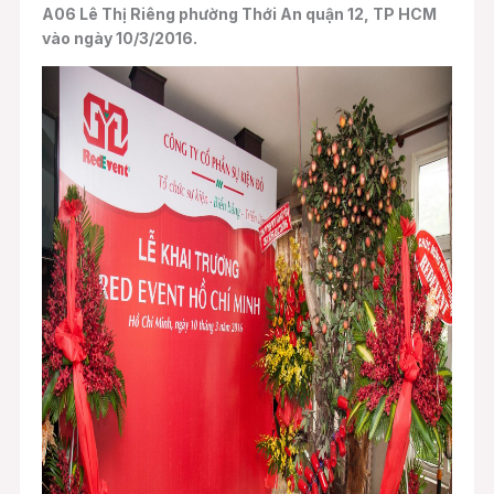
A06 Lê Thị Riêng phường Thới An quận 12, TP HCM
vào ngày 10/3/2016.