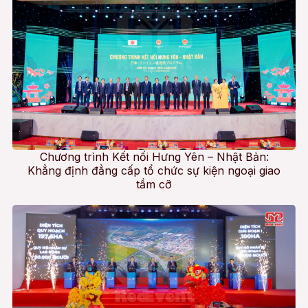
Chương trình Kết nối Hưng Yên – Nhật Bản:
Khẳng định đẳng cấp tổ chức sự kiện ngoại giao
tầm cỡ