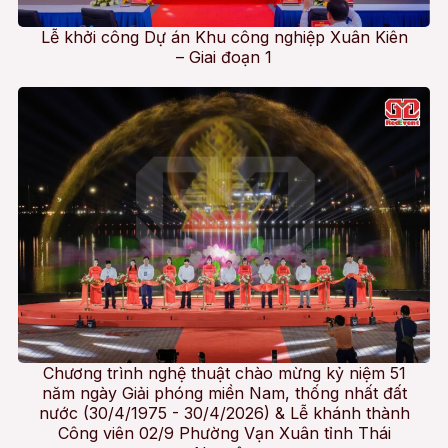
Lễ khởi công Dự án Khu công nghiệp Xuân Kiên
– Giai đoạn 1
Chương trình nghệ thuật chào mừng kỷ niệm 51
năm ngày Giải phóng miền Nam, thống nhất đất
nước (30/4/1975 - 30/4/2026) & Lễ khánh thành
Công viên 02/9 Phường Vạn Xuân tỉnh Thái