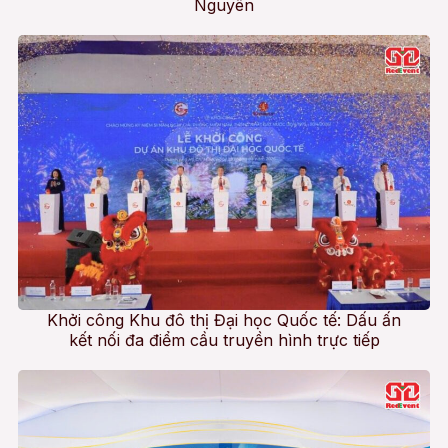
Nguyên
Khởi công Khu đô thị Đại học Quốc tế: Dấu ấn
kết nối đa điểm cầu truyền hình trực tiếp