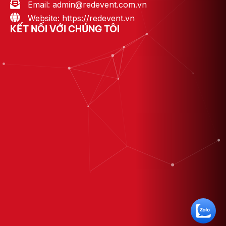
Email: admin@redevent.com.vn
Website: https://redevent.vn
KẾT NỐI VỚI CHÚNG TÔI