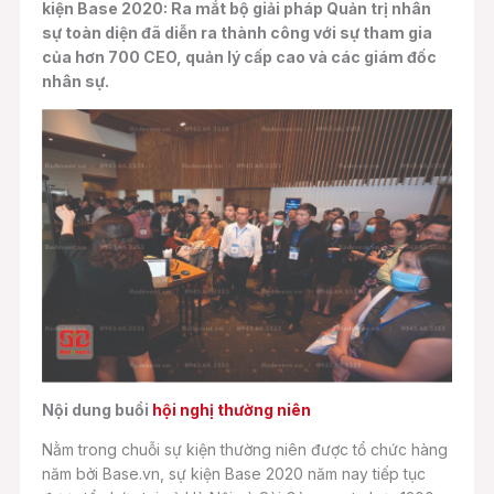
kiện Base 2020: Ra mắt bộ giải pháp Quản trị nhân
sự toàn diện đã diễn ra thành công với sự tham gia
của hơn 700 CEO, quản lý cấp cao và các giám đốc
nhân sự.
Nội dung buổi
hội nghị thường niên
Nằm trong chuỗi sự kiện thường niên được tổ chức hàng
năm bởi Base.vn, sự kiện Base 2020 năm nay tiếp tục