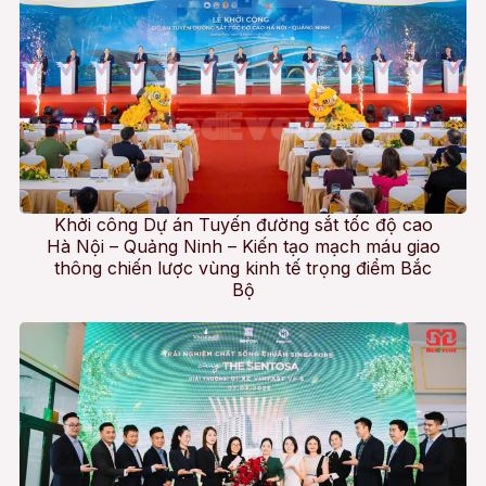
Khởi công Dự án Tuyến đường sắt tốc độ cao
Hà Nội – Quảng Ninh – Kiến tạo mạch máu giao
thông chiến lược vùng kinh tế trọng điểm Bắc
Bộ