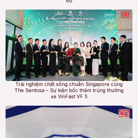
Bộ
Trải nghiệm chất sống chuẩn Singapore cùng
The Sentosa – Sự kiện bốc thăm trúng thưởng
xe VinFast VF 5