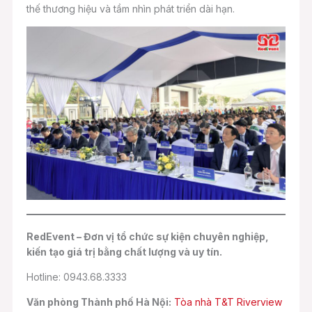
thế thương hiệu và tầm nhìn phát triển dài hạn.
RedEvent – Đơn vị tổ chức sự kiện chuyên nghiệp,
kiến tạo giá trị bằng chất lượng và uy tín.
Hotline: 0943.68.3333
Văn phòng Thành phố Hà Nội:
Tòa nhà T&T Riverview