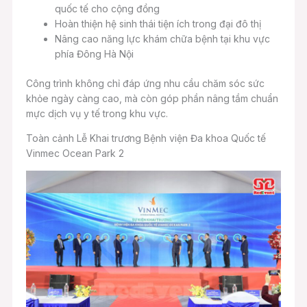
quốc tế cho cộng đồng
Hoàn thiện hệ sinh thái tiện ích trong đại đô thị
Nâng cao năng lực khám chữa bệnh tại khu vực
phía Đông Hà Nội
Công trình không chỉ đáp ứng nhu cầu chăm sóc sức
khỏe ngày càng cao, mà còn góp phần nâng tầm chuẩn
mực dịch vụ y tế trong khu vực.
Toàn cảnh Lễ Khai trương Bệnh viện Đa khoa Quốc tế
Vinmec Ocean Park 2