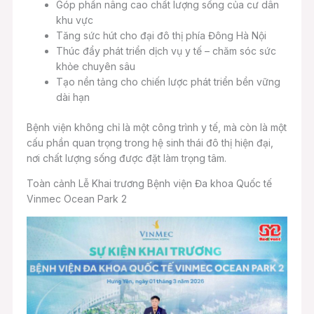
Góp phần nâng cao chất lượng sống của cư dân
khu vực
Tăng sức hút cho đại đô thị phía Đông Hà Nội
Thúc đẩy phát triển dịch vụ y tế – chăm sóc sức
khỏe chuyên sâu
Tạo nền tảng cho chiến lược phát triển bền vững
dài hạn
Bệnh viện không chỉ là một công trình y tế, mà còn là một
cấu phần quan trọng trong hệ sinh thái đô thị hiện đại,
nơi chất lượng sống được đặt làm trọng tâm.
Toàn cảnh Lễ Khai trương Bệnh viện Đa khoa Quốc tế
Vinmec Ocean Park 2