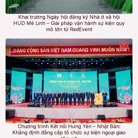
Khai trương Ngày hội đăng ký Nhà ở xã hội
HUD Mê Linh – Giải pháp vận hành sự kiện quy
mô lớn từ RedEvent
Chương trình Kết nối Hưng Yên – Nhật Bản:
Khẳng định đẳng cấp tổ chức sự kiện ngoại giao