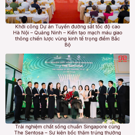
Khởi công Dự án Tuyến đường sắt tốc độ cao
Hà Nội – Quảng Ninh – Kiến tạo mạch máu giao
thông chiến lược vùng kinh tế trọng điểm Bắc
Bộ
Trải nghiệm chất sống chuẩn Singapore cùng
The Sentosa – Sự kiện bốc thăm trúng thưởng