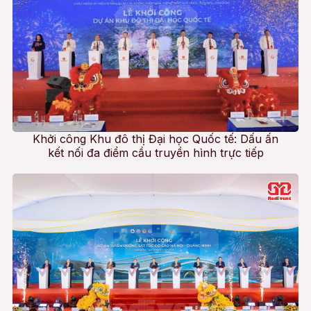
Khởi công Khu đô thị Đại học Quốc tế: Dấu ấn
kết nối đa điểm cầu truyền hình trực tiếp