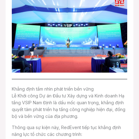
Khẳng định tầm nhìn phát triển bền vững
Lễ Khởi công Dự án Đầu tư Xây dựng và Kinh doanh Hạ
tầng VSIP Nam Định là dấu mốc quan trọng, khẳng định
quyết tâm phát triển hạ tầng công nghiệp hiện đại, đồng
bộ và bền vững của địa phương.
Thông qua sự kiện này, RedEvent tiếp tục khẳng định
năng lực tổ chức các chương trình: