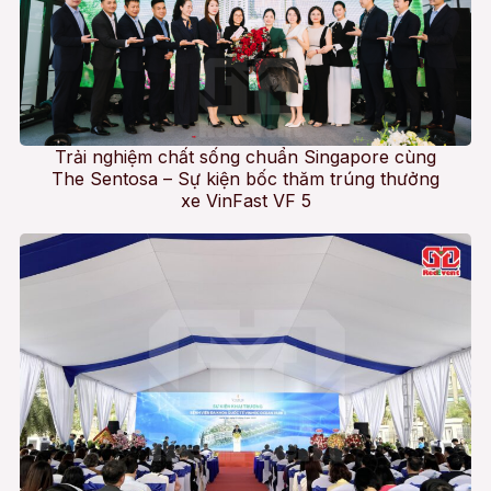
Trải nghiệm chất sống chuẩn Singapore cùng
The Sentosa – Sự kiện bốc thăm trúng thưởng
xe VinFast VF 5