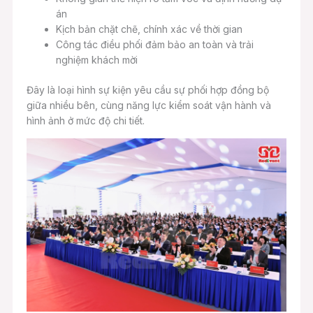
án
Kịch bản chặt chẽ, chính xác về thời gian
Công tác điều phối đảm bảo an toàn và trải
nghiệm khách mời
Đây là loại hình sự kiện yêu cầu sự phối hợp đồng bộ
giữa nhiều bên, cùng năng lực kiểm soát vận hành và
hình ảnh ở mức độ chi tiết.