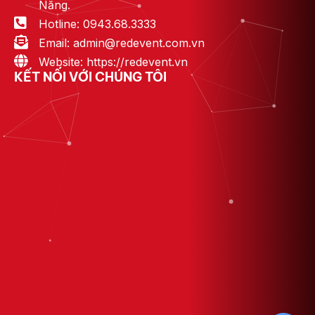
Nẵng.
Hotline: 0943.68.3333
Email: admin@redevent.com.vn
Website: https://redevent.vn
KẾT NỐI VỚI CHÚNG TÔI