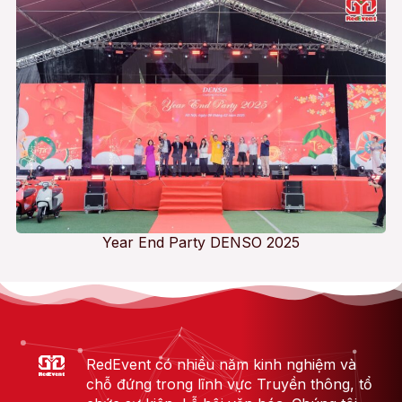
Year End Party DENSO 2025
RedEvent có nhiều năm kinh nghiệm và
chỗ đứng trong lĩnh vực Truyền thông, tổ