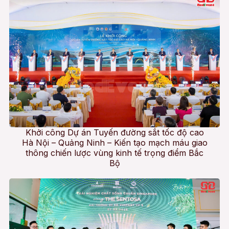
Khởi công Dự án Tuyến đường sắt tốc độ cao
Hà Nội – Quảng Ninh – Kiến tạo mạch máu giao
thông chiến lược vùng kinh tế trọng điểm Bắc
Bộ