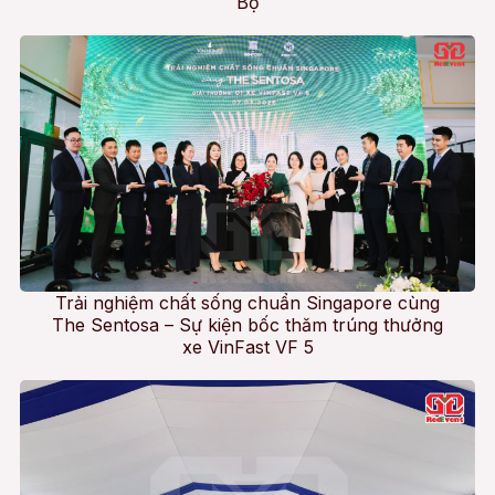
Bộ
Trải nghiệm chất sống chuẩn Singapore cùng
The Sentosa – Sự kiện bốc thăm trúng thưởng
xe VinFast VF 5