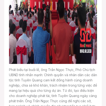
Phát biểu tại buổi lễ, ông Trần Ngọc Thực, Phó Chủ tịch
UBND tỉnh nhấn mạnh: Chính quyền và nhân dân các dân
tộc tỉnh Tuyên Quang cam kết đồng hành cùng doanh
nghiệp, chia sẻ khó khăn, trách nhiệm trong từng việc để
mang lại hiệu quả cho từng dự án. Từ đó, tạo điều kiện
cho doanh nghiệp phát tài, tỉnh Tuyên Quang ngày càng
phát triển. Ông Trần Ngọc Thực cũng đề nghị các sở,