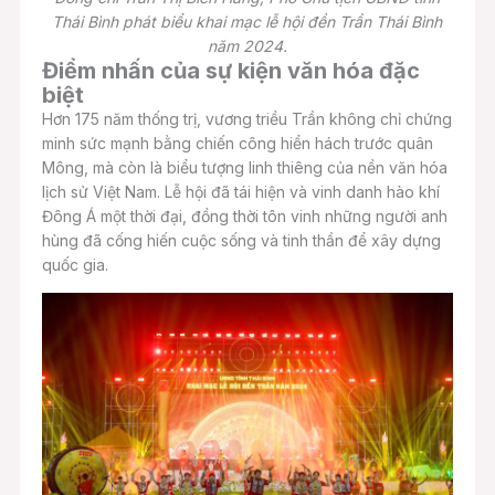
Thái Bình phát biểu khai mạc lễ hội đền Trần Thái Bình
năm 2024.
Điểm nhấn của sự kiện văn hóa đặc
biệt
Hơn 175 năm thống trị, vương triều Trần không chỉ chứng
minh sức mạnh bằng chiến công hiển hách trước quân
Mông, mà còn là biểu tượng linh thiêng của nền văn hóa
lịch sử Việt Nam. Lễ hội đã tái hiện và vinh danh hào khí
Đông Á một thời đại, đồng thời tôn vinh những người anh
hùng đã cống hiến cuộc sống và tinh thần để xây dựng
quốc gia.