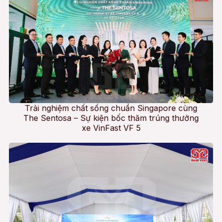
Trải nghiệm chất sống chuẩn Singapore cùng
The Sentosa – Sự kiện bốc thăm trúng thưởng
xe VinFast VF 5