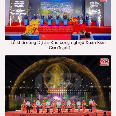
Lễ khởi công Dự án Khu công nghiệp Xuân Kiên
– Giai đoạn 1