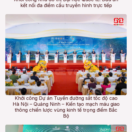
kết nối đa điểm cầu truyền hình trực tiếp
Khởi công Dự án Tuyến đường sắt tốc độ cao
Hà Nội – Quảng Ninh – Kiến tạo mạch máu giao
thông chiến lược vùng kinh tế trọng điểm Bắc
Bộ