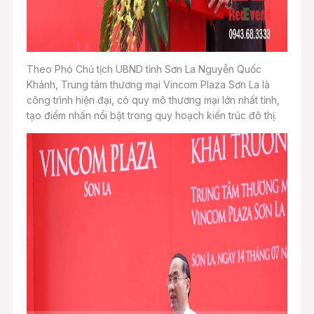
Theo Phó Chủ tịch UBND tỉnh Sơn La Nguyễn Quốc
Khánh, Trung tâm thương mại Vincom Plaza Sơn La là
công trình hiện đại, có quy mô thương mại lớn nhất tỉnh,
tạo điểm nhấn nổi bật trong quy hoạch kiến trúc đô thị.