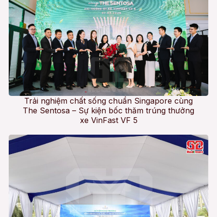
Trải nghiệm chất sống chuẩn Singapore cùng
The Sentosa – Sự kiện bốc thăm trúng thưởng
xe VinFast VF 5