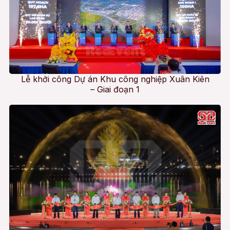
Lễ khởi công Dự án Khu công nghiệp Xuân Kiên
– Giai đoạn 1