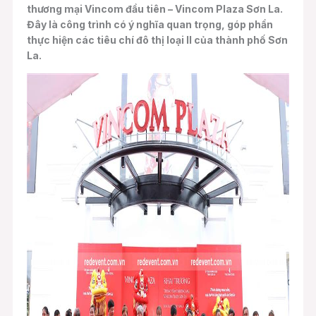
thương mại Vincom đầu tiên – Vincom Plaza Sơn La.
Đây là công trình có ý nghĩa quan trọng, góp phần
thực hiện các tiêu chí đô thị loại II của thành phố Sơn
La.