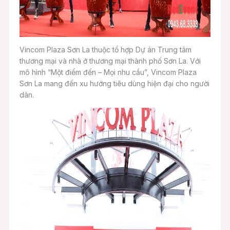
Vincom Plaza Sơn La thuộc tổ hợp Dự án Trung tâm
thương mại và nhà ở thương mại thành phố Sơn La. Với
mô hình “Một điểm đến – Mọi nhu cầu”, Vincom Plaza
Sơn La mang đến xu hướng tiêu dùng hiện đại cho người
dân.