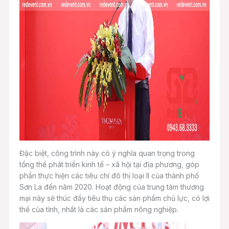
Đặc biệt, công trình này có ý nghĩa quan trọng trong
tổng thế phát triển kinh tế – xã hội tại địa phương, góp
phần thực hiện các tiêu chí đô thị loại II của thành phố
Sơn La đến năm 2020. Hoạt động của trung tâm thương
mại này sẽ thúc đẩy tiêu thụ các sản phẩm chủ lực, có lợi
thế của tỉnh, nhất là các sản phẩm nông nghiệp.