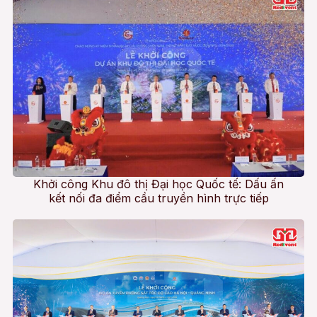
Khởi công Khu đô thị Đại học Quốc tế: Dấu ấn
kết nối đa điểm cầu truyền hình trực tiếp