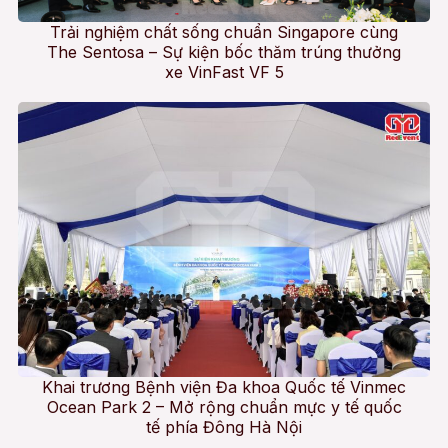
Trải nghiệm chất sống chuẩn Singapore cùng
The Sentosa – Sự kiện bốc thăm trúng thưởng
xe VinFast VF 5
Khai trương Bệnh viện Đa khoa Quốc tế Vinmec
Ocean Park 2 – Mở rộng chuẩn mực y tế quốc
tế phía Đông Hà Nội