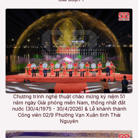
Chương trình nghệ thuật chào mừng kỷ niệm 51
năm ngày Giải phóng miền Nam, thống nhất đất
nước (30/4/1975 - 30/4/2026) & Lễ khánh thành
Công viên 02/9 Phường Vạn Xuân tỉnh Thái
Nguyên