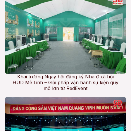
Khai trương Ngày hội đăng ký Nhà ở xã hội
HUD Mê Linh – Giải pháp vận hành sự kiện quy
mô lớn từ RedEvent