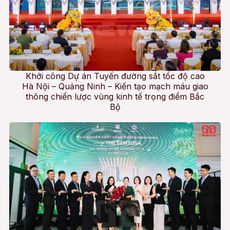
Khởi công Dự án Tuyến đường sắt tốc độ cao
Hà Nội – Quảng Ninh – Kiến tạo mạch máu giao
thông chiến lược vùng kinh tế trọng điểm Bắc
Bộ